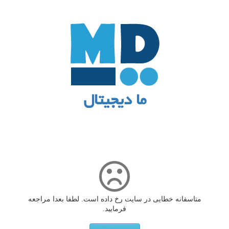
ما دیجیتال
متاسفانه خطایی در سایت رخ داده است. لطفا بعدا مراجعه
فرمایید.