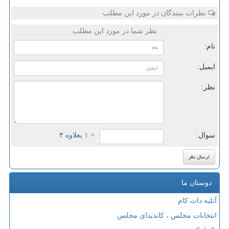
نظرات بینندگان در مورد این مطلب
نظر شما در مورد این مطلب
نام:
ایمیل:
نظر:
سوال:
= ۱ بعلاوه ۳
دوستان ما
آتلیه دات کام
انتخابات مجلس ، کاندیدای مجلس