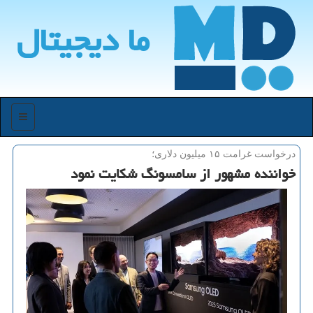
ما دیجیتال
منو
درخواست غرامت ۱۵ میلیون دلاری؛
خواننده مشهور از سامسونگ شکایت نمود