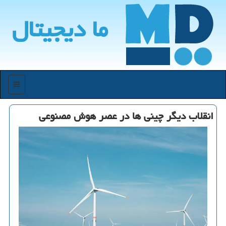
ما دیجیتال
منو
انقلاب دیگر چینی ها در عصر هوش مصنوعی