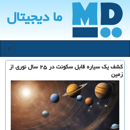
ما دیجیتال
منو
کشف یک سیاره قابل سکونت در ۲۵ سال نوری از
زمین