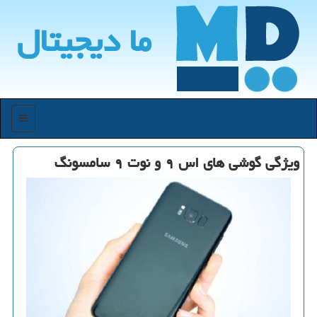
ما دیجیتال
منو
ویژگی گوشی های اس ۹ و نوت ۹ سامسونگ