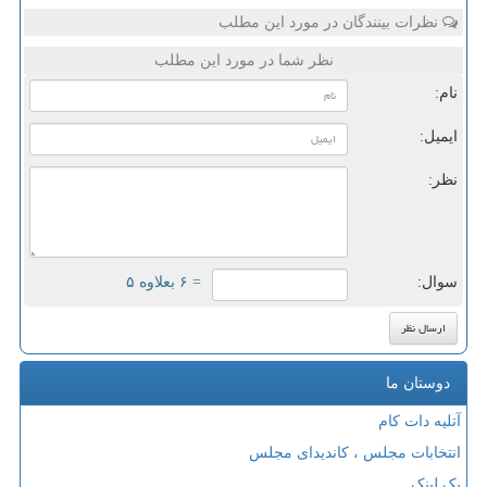
نظرات بینندگان در مورد این مطلب
نظر شما در مورد این مطلب
نام:
ایمیل:
نظر:
سوال:
= ۶ بعلاوه ۵
دوستان ما
آتلیه دات کام
انتخابات مجلس ، کاندیدای مجلس
بک لینک