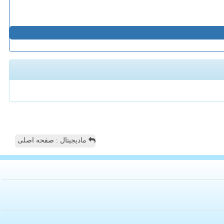
مادیجیتال : صفحه اصلی