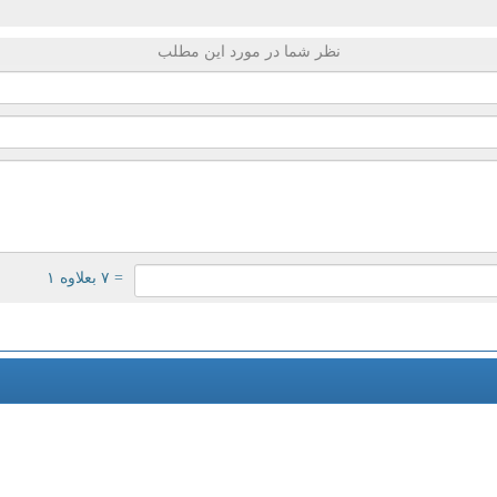
نظر شما در مورد این مطلب
= ۷ بعلاوه ۱