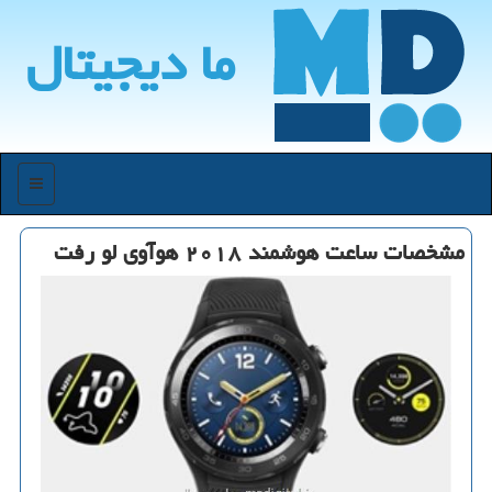
ما دیجیتال
منو
مشخصات ساعت هوشمند ۲۰۱۸ هوآوی لو رفت