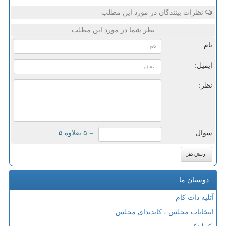
نظرات بینندگان در مورد این مطلب
نظر شما در مورد این مطلب
نام:
ایمیل:
نظر:
سوال:
= ۵ بعلاوه ۵
دوستان ما
آتلیه دات کام
انتخابات مجلس ، کاندیدای مجلس