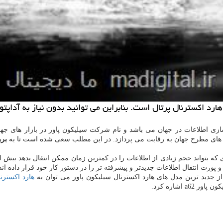
سازی اطلاعات در جهان می باشد و نام شرکت سیلیکون پاور در بازار های جها
ای مطرح جهان به رقابت می پردازد. در این مطلب سعی شده است تا به
برر
 ای که بتواند حجم زیادی از اطلاعات را در کمترین زمان ممکن انتقال بدهد ب
 پورت انتقال اطلاعات جدیدتر و پیشرفته تر را در دستور کار خود قرار داده اند 
از جدید ترین مدل های هارد اکسترنال سیلیکون پاور می توان به
هارد اکسترن
کون پاور
a62
اشاره کرد.