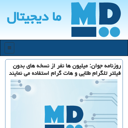
ما دیجیتال
منو
روزنامه جوان: میلیون ها نفر از نسخه های بدون
فیلتر تلگرام طلایی و هات گرام استفاده می نمایند