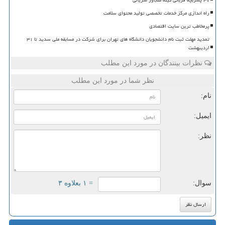
راه اندازی مرکز خدمات تخصصی تولید محتوای سلامت
پرمخاطب ترین سایت اقتصادی
تمدید مهلت ثبت نام دانشجویان دانشگاه های تهران برای شرکت در مسابقه ملی سدید تا ۳۱
اردیبهشت
نظرات بینندگان در مورد این مطلب
نظر شما در مورد این مطلب
نام:
ایمیل:
نظر:
سوال:
= ۱ بعلاوه ۳