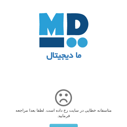
ما دیجیتال
متاسفانه خطایی در سایت رخ داده است. لطفا بعدا مراجعه
فرمایید.