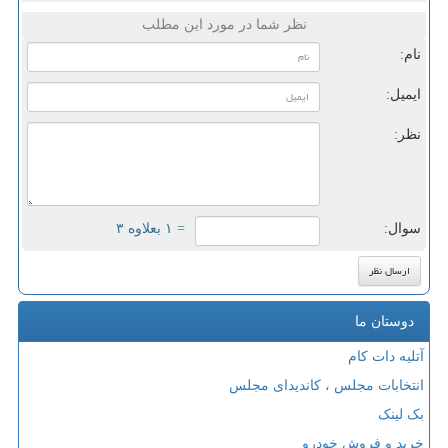
نظر شما در مورد این مطلب
نام:
ایمیل:
نظر:
سوال:
= ۱ بعلاوه ۳
دوستان ما
آتلیه دات کام
انتخابات مجلس ، کاندیدای مجلس
بک لینک
خرید و فروش خودرو