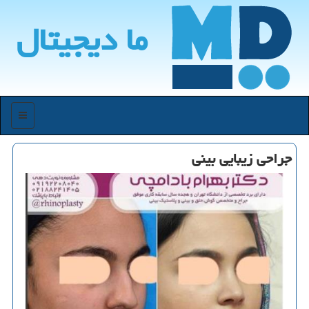
ما دیجیتال
منو
جراحی زیبایی بینی