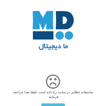
ما دیجیتال
متاسفانه خطایی در سایت رخ داده است. لطفا بعدا مراجعه
فرمایید.