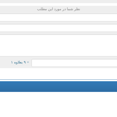
نظر شما در مورد این مطلب
= ۹ بعلاوه ۱