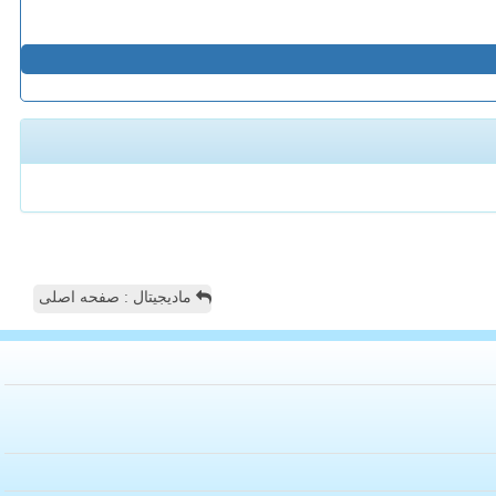
مادیجیتال : صفحه اصلی