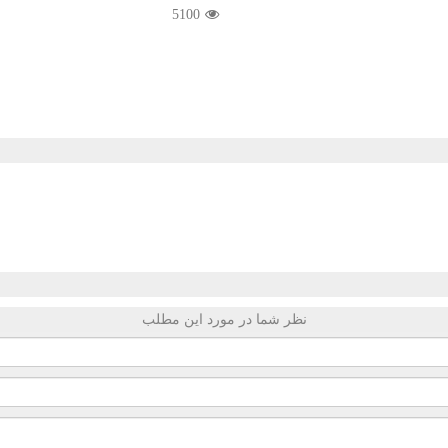
5100
نظر شما در مورد این مطلب