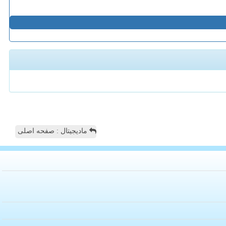
مادیجیتال : صفحه اصلی