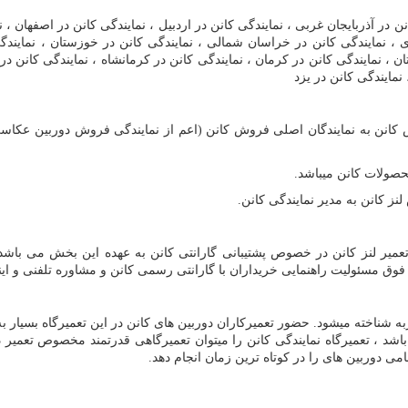
 در آذربایجان غربی ، نمایندگی کانن در اردبیل ، نمایندگی کانن در اصفهان ، نما
 ، نمایندگی کانن در خراسان شمالی ، نمایندگی کانن در خوزستان ، نمایندگی
ن ، نمایندگی کانن در کرمان ، نمایندگی کانن در کرمانشاه ، نمایندگی کانن در گ
نمایندگی کانن در یزد
وش کانن به نمایندگان اصلی فروش کانن (اعم از نمایندگی فروش دوربین عکاسی
تعمیر لنز کانن در خصوص پشتیبانی گارانتی کانن به عهده این بخش می باشد
رد فوق مسئولیت راهنمایی خریداران با گارانتی رسمی کانن و مشاوره تلفنی و ای
ربه شناخته میشود. حضور تعمیرکاران دوربین های کانن در این تعمیرگاه بسیار ب
باشد ، تعمیرگاه نمایندگی کانن را میتوان تعمیرگاهی قدرتمند مخصوص تعمیر 
امی دوربین های
را در کوتاه ترین زمان انجام دهد
.