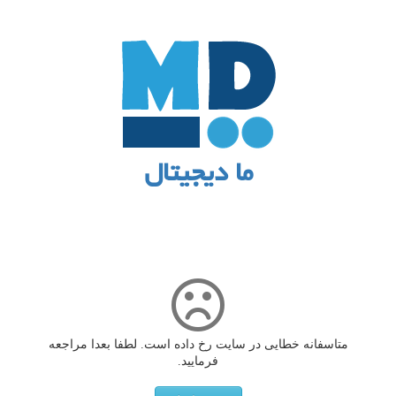
ما دیجیتال
متاسفانه خطایی در سایت رخ داده است. لطفا بعدا مراجعه
فرمایید.