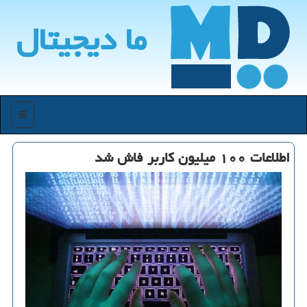
ما دیجیتال
منو
اطلاعات ۱۰۰ میلیون كاربر فاش شد