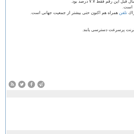
تلفن
همراه هم اكنون حتی بیشتر از جمعیت جهانی است.