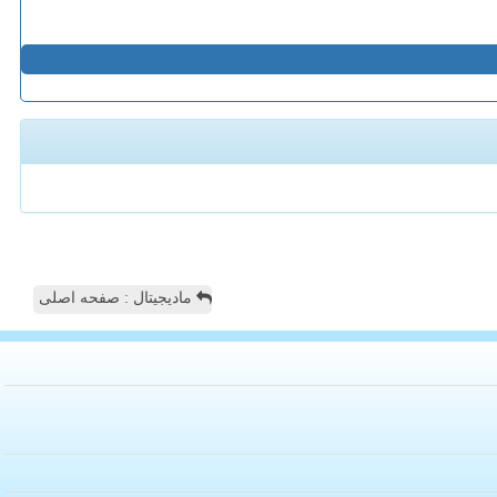
مادیجیتال : صفحه اصلی