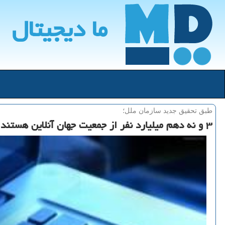
ما دیجیتال
طبق تحقیق جدید سازمان ملل؛
۳ و نه دهم میلیارد نفر از جمعیت جهان آنلاین هستند