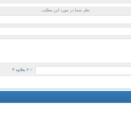
نظر شما در مورد این مطلب
= ۲ بعلاوه ۳