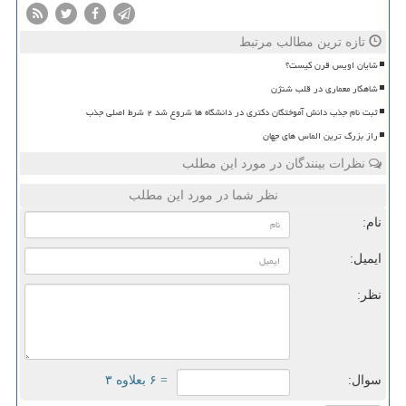
تازه ترین مطالب مرتبط
شایان اویس قرن کیست؟
شاهکار معماری در قلب شنژن
ثبت نام جذب دانش آموختگان دکتری در دانشگاه ها شروع شد ۲ شرط اصلی جذب
راز بزرگ ترین الماس های جهان
نظرات بینندگان در مورد این مطلب
نظر شما در مورد این مطلب
نام:
ایمیل:
نظر:
سوال:
= ۶ بعلاوه ۳