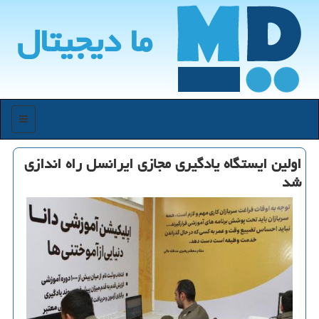
ما دیجیتال
منو
اولین ایستگاه یادگیری مجازی ایرانسل راه اندازی
شد