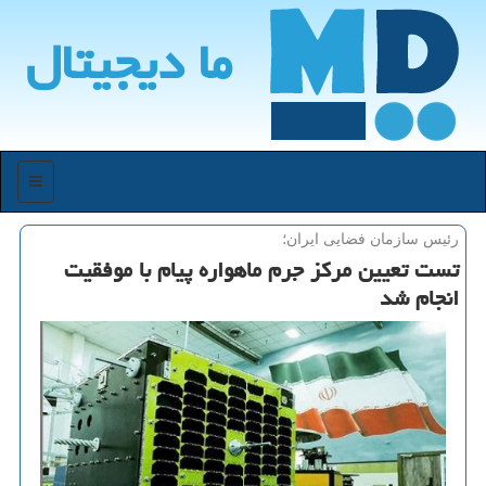
ما دیجیتال
منو
رئیس سازمان فضایی ایران؛
تست تعیین مركز جرم ماهواره پیام با موفقیت
انجام شد