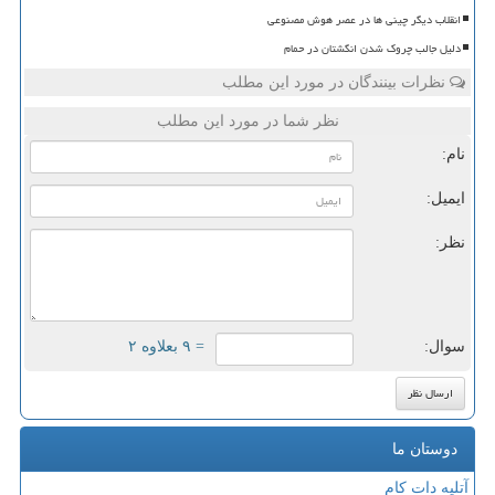
انقلاب دیگر چینی ها در عصر هوش مصنوعی
دلیل جالب چروک شدن انگشتان در حمام
نظرات بینندگان در مورد این مطلب
نظر شما در مورد این مطلب
نام:
ایمیل:
نظر:
سوال:
= ۹ بعلاوه ۲
دوستان ما
آتلیه دات کام