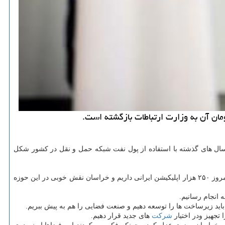
 سال های گذشته با استفاده از پول نفت شبكه حمل و نقل در كشور شكل
داریم كه ظرفیت بزرگی است. امروز ۲۵۰ هزار اپلیكیشن ایرانی داریم و خراسان نقش خوبی در این حوزه
 انجام رسانیم.
 باید زیرساخت ها را توسعه دهیم و صنعت فضایی را هم به پیش ببریم.
 تجهیز ودر اختیار
شركت
های جدید قرار دهیم.