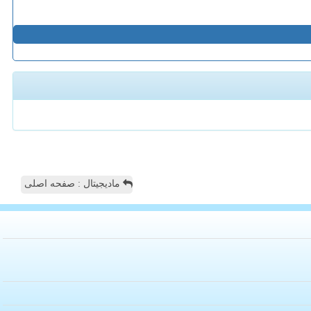
مادیجیتال : صفحه اصلی