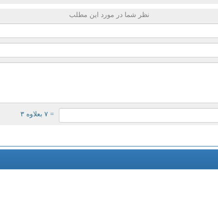
نظر شما در مورد این مطلب
= ۷ بعلاوه ۳