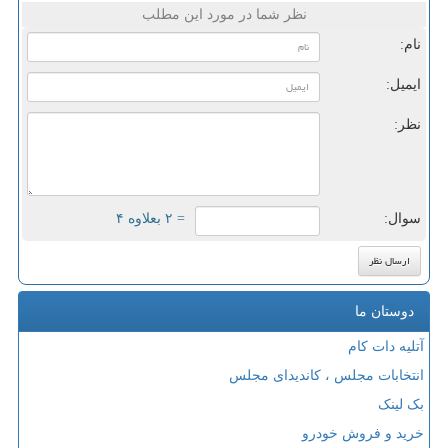
نظر شما در مورد این مطلب
نام:
ایمیل:
نظر:
سوال:
= ۲ بعلاوه ۴
دوستان ما
آتلیه دات کام
انتخابات مجلس ، کاندیدای مجلس
بک لینک
خرید و فروش خودرو