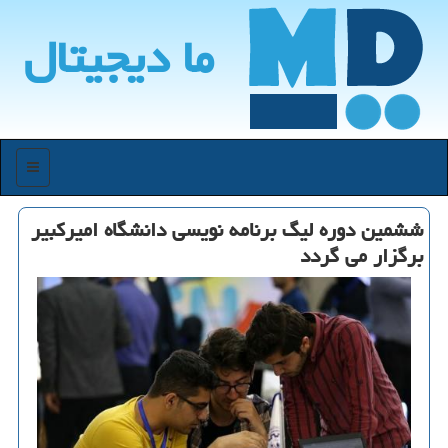
ما دیجیتال
منو
ششمین دوره لیگ برنامه نویسی دانشگاه امیركبیر
برگزار می گردد