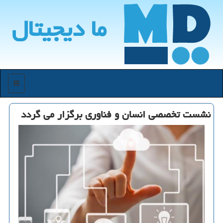
ما دیجیتال
منو
نشست تخصصی انسان و فناوری برگزار می گردد