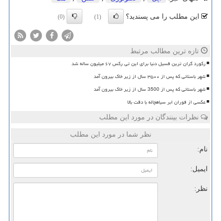
این مطلب را می پسندید؟
(0)
(1)
تازه ترین مطالب مرتبط
رکورد گران ترین فسیل دنیا برای این تی رکس ۶۷ میلیون ساله شد
شهر باستانی که پس از ۳۵۰۰ سال از زیر خاک بیرون آمد
شهر باستانی که پس از 3500 سال از زیر خاک بیرون آمد
عکسی از فوران ابر سیاهچاله با دقت بالا
نظرات بینندگان در مورد این مطلب
نظر شما در مورد این مطلب
نام:
ایمیل:
نظر: