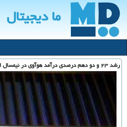
ما دیجیتال
رشد ۲۳ و دو دهم درصدی درآمد هوآوی در نیمسال اول ۲۰۱۹ نسبت به دوره مشابه سال قبل