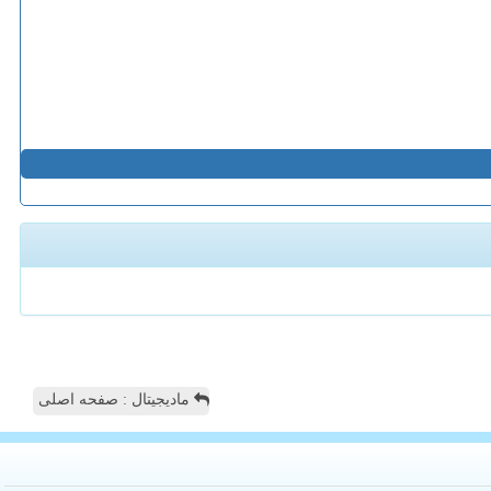
مادیجیتال : صفحه اصلی