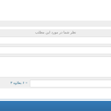
نظر شما در مورد این مطلب
= ۶ بعلاوه ۳