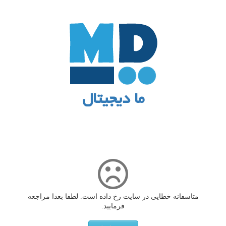
ما دیجیتال
متاسفانه خطایی در سایت رخ داده است. لطفا بعدا مراجعه
فرمایید.