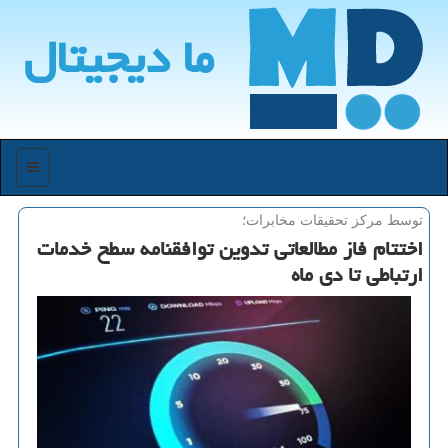
ما دیجیتال
منو
توسط مركز تحقیقات مخابرات؛
اختتام فاز مطالعاتی تدوین توافقنامه سطح خدمات
ارتباطی تا دی ماه