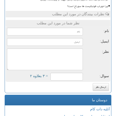
چرا جوراب فوتبالیست ها سوراخ است؟
نظرات بینندگان در مورد این مطلب
نظر شما در مورد این مطلب
نام:
ایمیل:
نظر:
سوال:
= ۳ بعلاوه ۲
دوستان ما
آتلیه دات کام