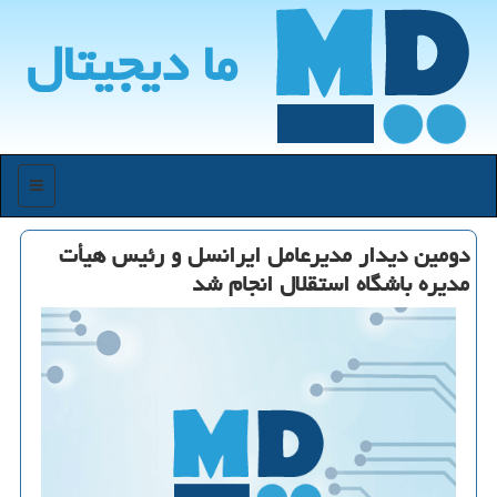
ما دیجیتال
منو
دومین دیدار مدیرعامل ایرانسل و رئیس هیأت
مدیره باشگاه استقلال انجام شد