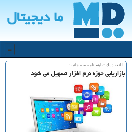
ما دیجیتال
منو
با انعقاد یك تفاهم نامه سه جانبه؛
بازاریابی حوزه نرم افزار تسهیل می شود