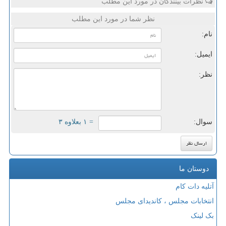
نظرات بینندگان در مورد این مطلب
نظر شما در مورد این مطلب
نام:
ایمیل:
نظر:
سوال:
= ۱ بعلاوه ۳
دوستان ما
آتلیه دات کام
انتخابات مجلس ، کاندیدای مجلس
بک لینک