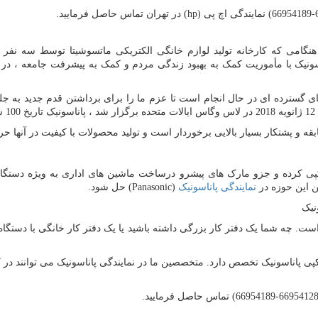
hp)
) در تهران تماس حاصل فرمایید.
 باز می گردد ، هنگامی که کارخانه تولید لوازم خانگی الکتریکی ماتسوشیتا توسط 
ونیک با مأموریت کمک به بهبود زندگی مردم و کمک به پیشرفت جامعه ، در
 پشتکار بسیار بالایی برخوردار است و تولید محصولات با کیفیت در آنها حر
ن این حوزه در
نمایندگی پاناسونیک
Panasonic)
) حل شود.
نیک
. چه شما یک دفتر کار بزرگی داشته باشید یا یک دفتر کار خانگی با دستگاه ف
وکپی پاناسونیک تخصص دارد. متخصصین ما در نمایندگی پاناسونیک می توانند د