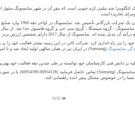
یک کنگلومرا چند ملیتی کره جنوبی است که مقر آن در شهر سامسونگ سئول ا
ومرای تجاری) است.
سامسونگ از سال 2017 دارای ششمین ارزش برتر مارک جهانی است.
ود را نیز راه اندازی کرد. شرکت کانن در این زمینه بیشتر فعالیت خود را بر ر
ندگی سامسونگ
(
Samsung
) در ایران نیز در همان سالهی اولیه ایجاد شد و 
کیه بر دانش فنی کارشناسان خود توانسته در طی چندین دهه فعالیت خود بهترین
ما شما را در خوصوص مشکل پیش آمده راهنمایی کنند.
5018