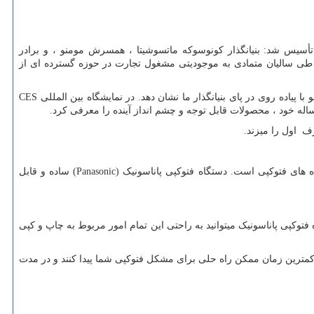
سه نفر تأسیس شد: بنیانگذار کونوسوکه ماتسوشیتا ، همسرش مومنو ، و برادر
 طی سالیان متمادی به موجودیتی مشغول تجارت در حوزه گسترده ای از
CES
ف اول را میزند.
Panasonic)
) ساده و قابل
توکپی پاناسونیک میتوانید به راحتی این تمام امور مربوط به چاپ و کپی
ر کمترین زمان ممکن راه حلی برای مشکل فتوکپی شما پیدا کنند و در مدت