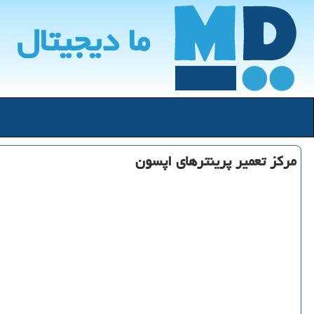
ما دیجیتال
مركز تعمیر پرینترهای اپسون