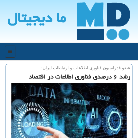
ما دیجیتال
منو
عضو فدراسیون فناوری اطلاعات و ارتباطات ایران:
رشد ۶ درصدی فناوری اطلاعات در اقتصاد