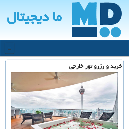
ما دیجیتال
منو
خرید و رزرو تور خارجی