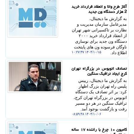
آغاز طرح وانا و انعقاد قرارداد خرید
2 هزار دستگاه ون جدید
به گزارش ما دیجیتال،
مدیرعامل سازمان مدیریت و
نظارت بر تاکسیرانی شهر تهران
از انعقاد قرارداد خرید ۲۰۰۰
دستگاه ون جدید برای نوسازی
ناوگان فرسوده ون های پایتخت
۱۴۰۴/۱۰/۱۵ ۱۰:۲۷:۳۷
اطلاع داد.
تصادف اتوبوس در بزرگراه تهران
کرج ایجاد ترافیک سنگین
به گزارش ما دیجیتال، رییس
پلیس راه تهران بزرگ اظهار
کرد: بر اثر تصادف یک دستگاه
اتوبوس در بزرگراه تهران کرج،
ترافیک سنگین در هر دو مسیر
رفت و بازگشت بوجود آمد.
۱۴۰۴/۱۰/۰۶ ۰۸:۵۹:۴۸
کامیون ۱۰ چرخ با راننده ۱۷ ساله