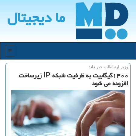
ما دیجیتال
منو
وزیر ارتباطات خبر داد؛
۱۴۰۰گیگابیت به ظرفیت شبكه IP زیرساخت
افزوده می شود