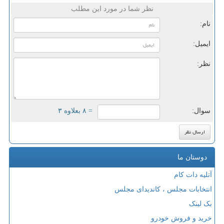
نظر شما در مورد این مطلب
نام:
ایمیل:
نظر:
سوال:
= ۸ بعلاوه ۳
دوستان ما
آتلیه دات کام
انتخابات مجلس ، کاندیدای مجلس
بک لینک
خرید و فروش خودرو