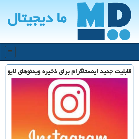
ما دیجیتال
منو
قابلیت جدید اینستاگرام برای ذخیره ویدئوهای لایو