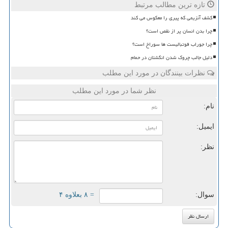
تازه ترین مطالب مرتبط
کشف آنزیمی که پیری را معکوس می کند
چرا بدن انسان پر از نقص است؟
چرا جوراب فوتبالیست ها سوراخ است؟
دلیل جالب چروک شدن انگشتان در حمام
نظرات بینندگان در مورد این مطلب
نظر شما در مورد این مطلب
نام:
ایمیل:
نظر:
سوال:
= ۸ بعلاوه ۴