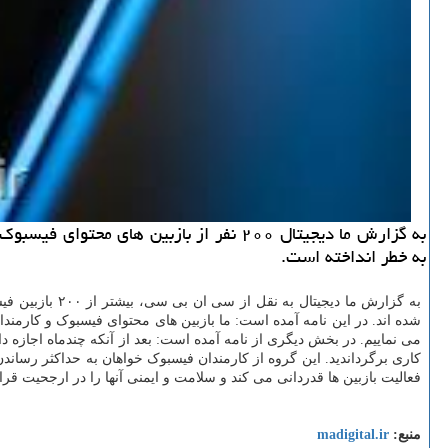
به گزارش ما دیجیتال ۲۰۰ نفر از بازبین
به خطر انداخته است.
شده اند. در این نامه آمده است: ما بازبین های محتوای فیسبوک و کارم
می نماییم. در بخش دیگری از نامه آمده است: بعد از آنکه چندماه اجازه داد
کاری برگرداندید. این گروه از کارمندان فیسبوک خواهان به حداکثر رسا
فعالیت بازبین ها قدردانی می کند و سلامت و ایمنی آنها را در ارجحیت قرا
منبع:
madigital.ir