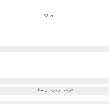
1638
نظر شما در مورد این مطلب