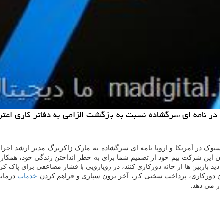
 های محتوای فیسبوك در نامه ای سرگشاده نسبت به بازگشت الزامی به دفاتر 
ندان این شرکت بیم خود از تصمیم شما برای به خطر انداختن زندگی خود، همک
ید بازبین ها از خانه دورکاری کنند، در رویارویی با فشار مضاعفی برای پاک کرد
ندن دورکاری، پرداخت سختی کار، آخر برون سپاری و فراهم کردن
خدمات
درمانی
ر می دهد.