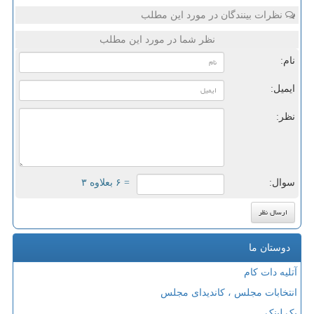
نظرات بینندگان در مورد این مطلب
نظر شما در مورد این مطلب
نام:
ایمیل:
نظر:
سوال:
= ۶ بعلاوه ۳
دوستان ما
آتلیه دات کام
انتخابات مجلس ، کاندیدای مجلس
بک لینک