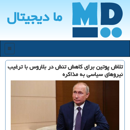
ما دیجیتال
منو
تلاش پوتین برای كاهش تنش در بلاروس با ترغیب
نیروهای سیاسی به مذاكره