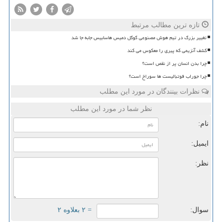
تازه ترین مطالب مرتبط
تغییر بزرگ در تیم هوش مصنوعی گوگل دمیس هاسابیس جابه جا شد
کشف آنزیمی که پیری را معکوس می کند
چرا بدن انسان پر از نقص است؟
چرا جوراب فوتبالیست ها سوراخ است؟
نظرات بینندگان در مورد این مطلب
نظر شما در مورد این مطلب
نام:
ایمیل:
نظر:
سوال:
= ۲ بعلاوه ۲