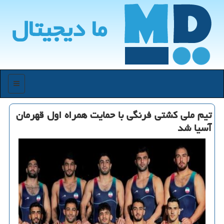
ما دیجیتال
منو
تیم ملی كشتی فرنگی با حمایت همراه اول قهرمان
آسیا شد