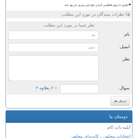
اولین داروی معکوس کردن عوارض پیری تزریق شد
نظرات بینندگان در مورد این مطلب
نظر شما در مورد این مطلب
نام:
ایمیل:
نظر:
سوال:
= ۶ بعلاوه ۲
دوستان ما
آتلیه دات کام
انتخابات مجلس ، کاندیدای مجلس