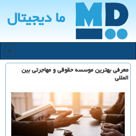
ما دیجیتال
منو
معرفی بهترین موسسه حقوقی و مهاجرتی بین
المللی