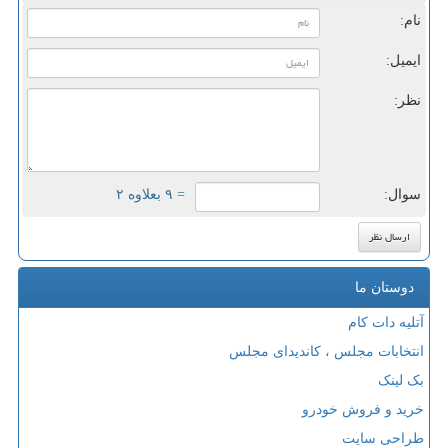
نام:
ایمیل:
نظر:
سوال:
= ۹ بعلاوه ۲
دوستان ما
آتلیه دات کام
انتخابات مجلس ، کاندیدای مجلس
بک لینک
خرید و فروش خودرو
طراحی سایت