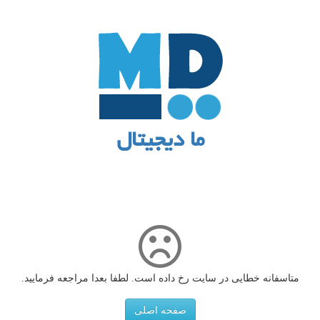
ما دیجیتال
متاسفانه خطایی در سایت رخ داده است. لطفا بعدا مراجعه فرمایید.
صفحه اصلی