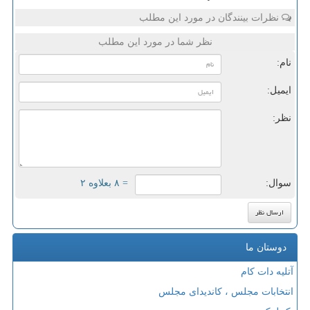
نظرات بینندگان در مورد این مطلب
نظر شما در مورد این مطلب
نام:
ایمیل:
نظر:
سوال:
= ۸ بعلاوه ۲
دوستان ما
آتلیه دات کام
انتخابات مجلس ، کاندیدای مجلس