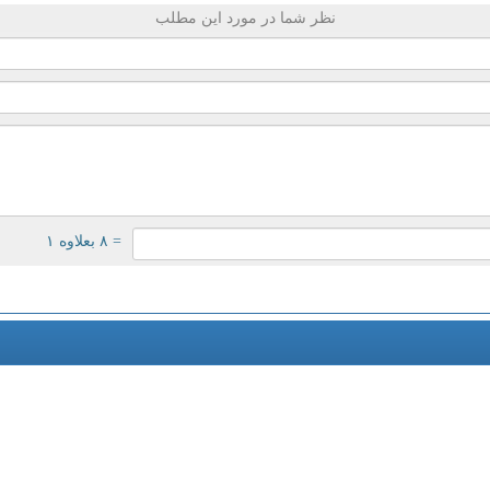
نظر شما در مورد این مطلب
= ۸ بعلاوه ۱