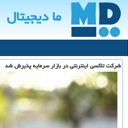
ما دیجیتال
شرکت تاکسی اینترنتی در بازار سرمایه پذیرش شد