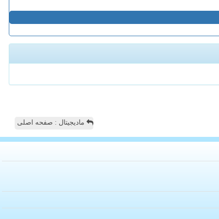
مادیجیتال : صفحه اصلی