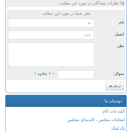
نظرات بینندگان در مورد این مطلب
نظر شما در مورد این مطلب
نام:
ایمیل:
نظر:
سوال:
= ۶ بعلاوه ۱
دوستان ما
آتلیه دات کام
انتخابات مجلس ، کاندیدای مجلس
بک لینک